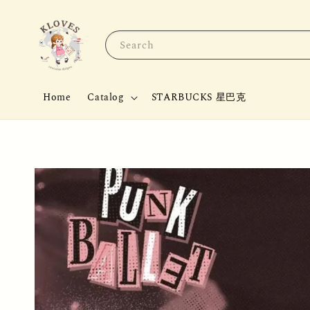
Search
Home
Catalog
STARBUCKS 星巴克