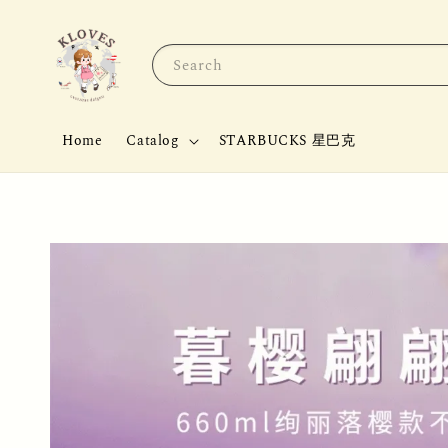
Search
Home
Catalog
STARBUCKS 星巴克