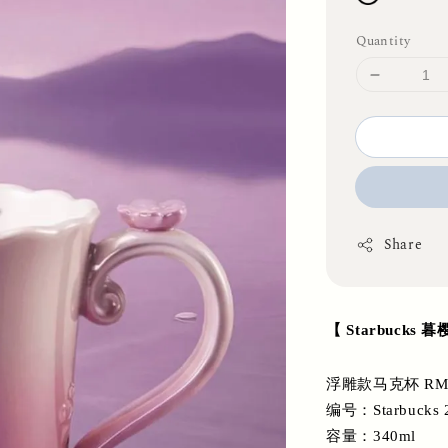
Quantity
Share
【 Starbucks
浮雕款马克杯 RM
编号：Starbucks 
容量：340ml