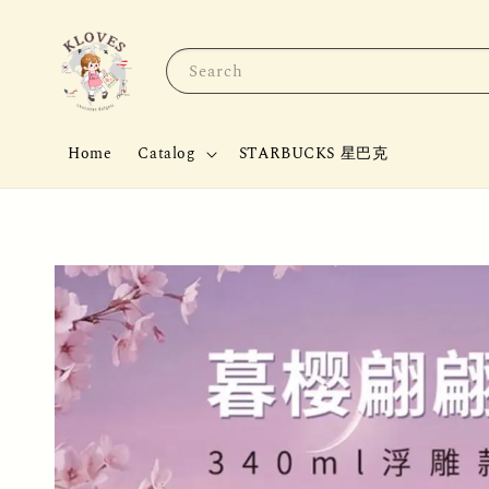
Search
Home
Catalog
STARBUCKS 星巴克