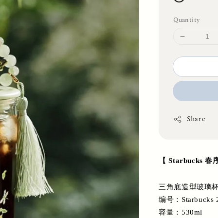
Quantity
Share
【 Starbucks
三角底造型玻璃杯 
编号：Starbucks 
容量：530ml