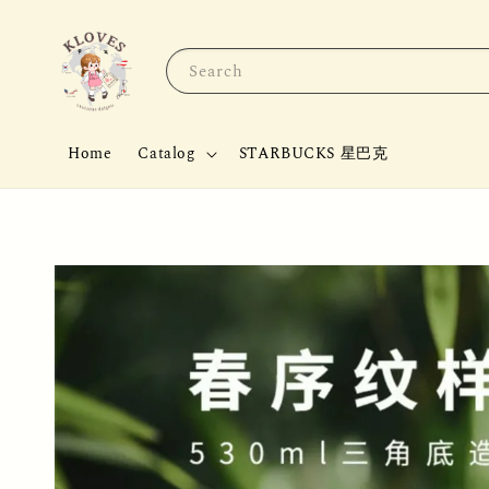
Search
Home
Catalog
STARBUCKS 星巴克